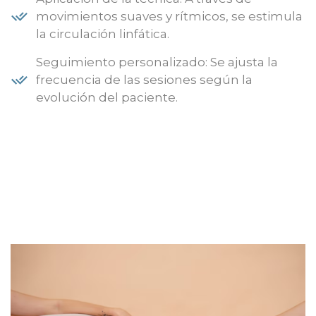
movimientos suaves y rítmicos, se estimula
la circulación linfática.
Seguimiento personalizado: Se ajusta la
frecuencia de las sesiones según la
evolución del paciente.