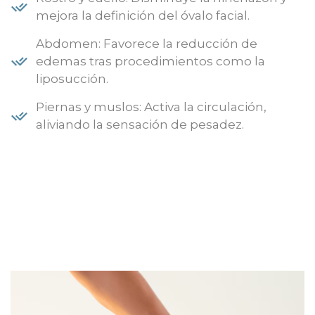
mejora la definición del óvalo facial.
Abdomen: Favorece la reducción de
edemas tras procedimientos como la
liposucción.
Piernas y muslos: Activa la circulación,
aliviando la sensación de pesadez.