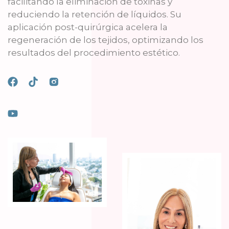
facilitando la eliminación de toxinas y
reduciendo la retención de líquidos. Su
aplicación post-quirúrgica acelera la
regeneración de los tejidos, optimizando los
resultados del procedimiento estético.