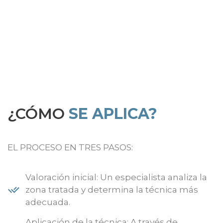
¿CÓMO
SE APLICA?
EL PROCESO EN TRES PASOS:
Valoración inicial: Un especialista analiza la
zona tratada y determina la técnica más
adecuada.
Aplicación de la técnica: A través de