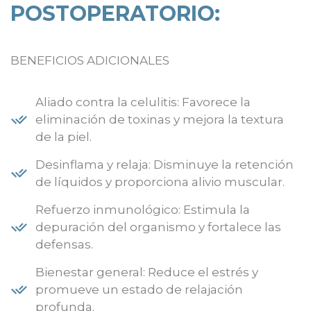
POSTOPERATORIO:
BENEFICIOS ADICIONALES
Aliado contra la celulitis: Favorece la
eliminación de toxinas y mejora la textura
de la piel.
Desinflama y relaja: Disminuye la retención
de líquidos y proporciona alivio muscular.
Refuerzo inmunológico: Estimula la
depuración del organismo y fortalece las
defensas.
Bienestar general: Reduce el estrés y
promueve un estado de relajación
profunda.