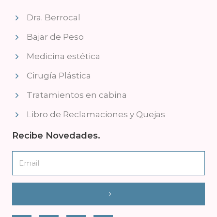
Dra. Berrocal
Bajar de Peso
Medicina estética
Cirugía Plástica
Tratamientos en cabina
Libro de Reclamaciones y Quejas
Recibe Novedades.