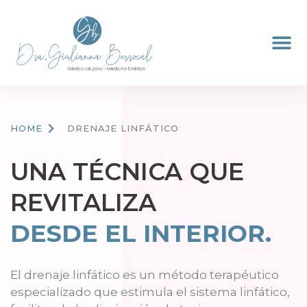
HOME
DRENAJE LINFÁTICO
UNA TÉCNICA QUE
REVITALIZA
DESDE EL INTERIOR.
El drenaje linfático es un método terapéutico
especializado que estimula el sistema linfático,