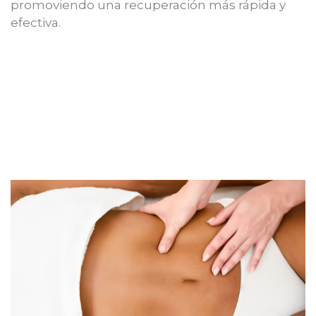
promoviendo una recuperación más rápida y
efectiva.