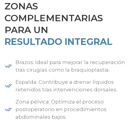
ZONAS
COMPLEMENTARIAS
PARA UN
RESULTADO INTEGRAL
Brazos: Ideal para mejorar la recuperación
tras cirugías como la braquioplastia.
Espalda: Contribuye a drenar líquidos
retenidos tras intervenciones dorsales.
Zona pélvica: Optimiza el proceso
postoperatorio en procedimientos
abdominales bajos.