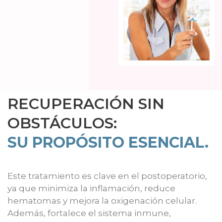
RECUPERACIÓN SIN
OBSTÁCULOS:
SU PROPÓSITO ESENCIAL.
Este tratamiento es clave en el postoperatorio,
ya que minimiza la inflamación, reduce
hematomas y mejora la oxigenación celular.
Además, fortalece el sistema inmune,