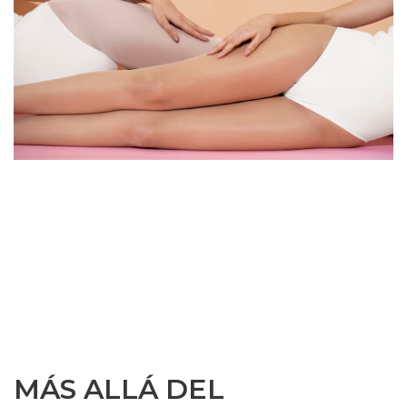
MÁS ALLÁ DEL