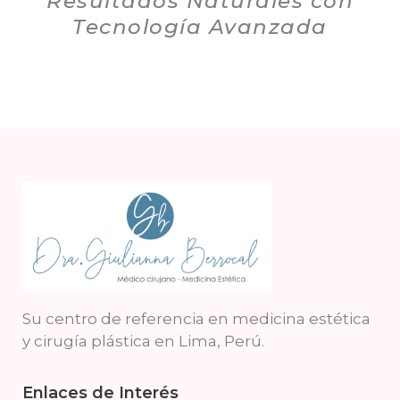
Resultados Naturales con
Tecnología Avanzada
Su centro de referencia en medicina estética
y cirugía plástica en Lima, Perú.
Enlaces de Interés