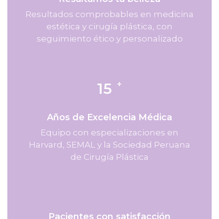
Resultados comprobables en medicina
estética y cirugía plástica, con
seguimiento ético y personalizado
+
15
Años de Excelencia Médica
Equipo con especializaciones en
Harvard, SEMAL y la Sociedad Peruana
de Cirugía Plástica
Pacientes con satisfacción