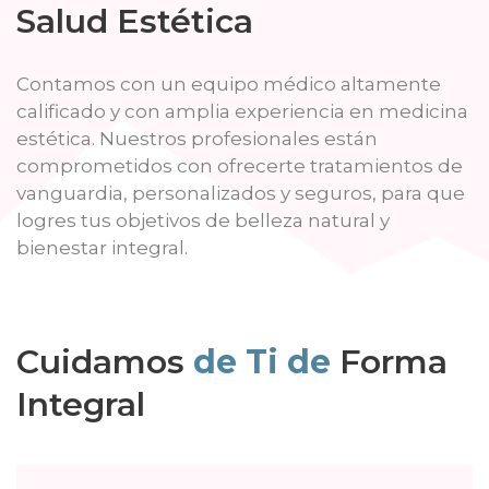
Salud Estética
Contamos con un equipo médico altamente
calificado y con amplia experiencia en medicina
estética. Nuestros profesionales están
comprometidos con ofrecerte tratamientos de
vanguardia, personalizados y seguros, para que
logres tus objetivos de belleza natural y
bienestar integral.
Cuidamos
de Ti de
Forma
Integral