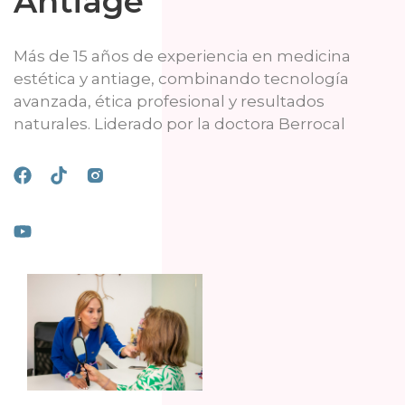
Antiage
Más de 15 años de experiencia en medicina
estética y antiage, combinando tecnología
avanzada, ética profesional y resultados
naturales. Liderado por la doctora Berrocal