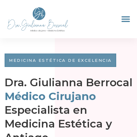
MEDICINA ESTÉTICA DE EXCELENCIA
Dra. Giulianna Berrocal
Médico Cirujano
Especialista en
Medicina Estética y