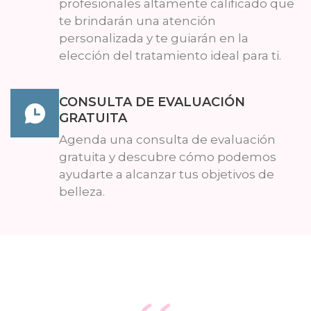
profesionales altamente calificado que
te brindarán una atención
personalizada y te guiarán en la
elección del tratamiento ideal para ti.
CONSULTA DE EVALUACIÓN
GRATUITA
Agenda una consulta de evaluación
gratuita y descubre cómo podemos
ayudarte a alcanzar tus objetivos de
belleza.