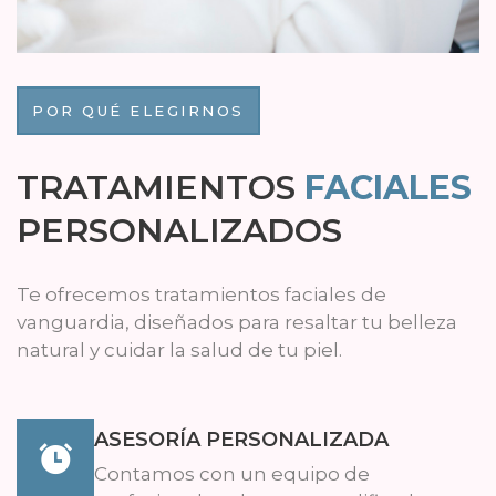
POR QUÉ ELEGIRNOS
TRATAMIENTOS
FACIALES
PERSONALIZADOS
Te ofrecemos tratamientos faciales de
vanguardia, diseñados para resaltar tu belleza
natural y cuidar la salud de tu piel.
ASESORÍA PERSONALIZADA
Contamos con un equipo de