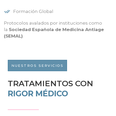
Formación Global
Protocolos avalados por instituciones como
la
Sociedad Española de Medicina Antiage
(SEMAL)
.
NUESTROS SERVICIOS
TRATAMIENTOS CON
RIGOR MÉDICO