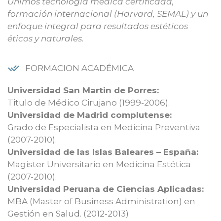
Unimos tecnología médica certificada,
formación internacional (Harvard, SEMAL) y un
enfoque integral para resultados estéticos
éticos y naturales.
FORMACION ACADÉMICA
Universidad San Martin de Porres:
Titulo de Médico Cirujano (1999-2006).
Universidad de Madrid complutense:
Grado de Especialista en Medicina Preventiva
(2007-2010).
Universidad de las Islas Baleares – España:
Magister Universitario en Medicina Estética
(2007-2010).
Universidad Peruana de Ciencias Aplicadas:
MBA (Master of Business Administration) en
Gestión en Salud. (2012-2013)