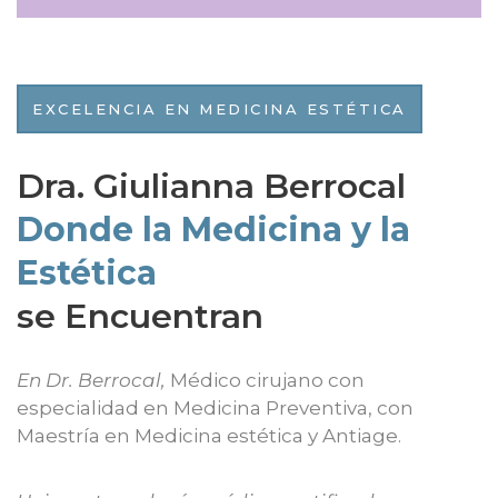
EXCELENCIA EN MEDICINA ESTÉTICA
Dra. Giulianna Berrocal
Donde la Medicina y la
Estética
se Encuentran
En Dr. Berrocal,
Médico cirujano con
especialidad en Medicina Preventiva, con
Maestría en Medicina estética y Antiage.