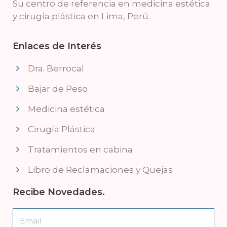
Su centro de referencia en medicina estética
y cirugía plástica en Lima, Perú.
Enlaces de Interés
Dra. Berrocal
Bajar de Peso
Medicina estética
Cirugía Plástica
Tratamientos en cabina
Libro de Reclamaciones y Quejas
Recibe Novedades.