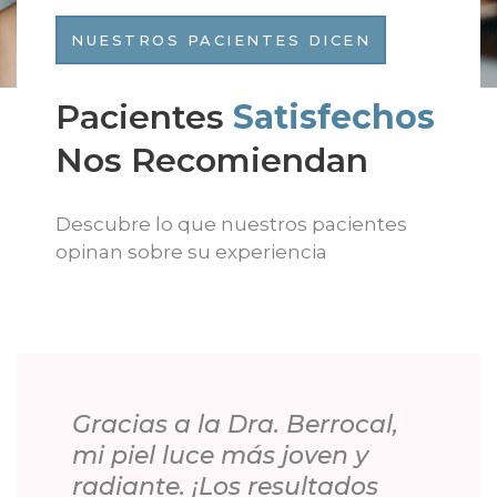
NUESTROS PACIENTES DICEN
Pacientes
Satisfechos
Nos Recomiendan
Descubre lo que nuestros pacientes
opinan sobre su experiencia
Gracias a la Dra. Berrocal,
mi piel luce más joven y
radiante. ¡Los resultados