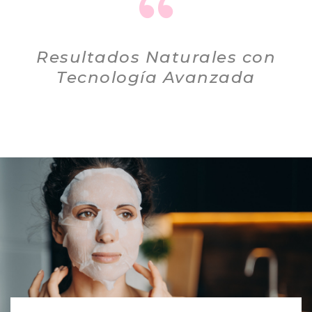
Resultados Naturales con
Tecnología Avanzada