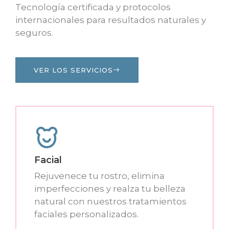
Tecnología certificada y protocolos
internacionales para resultados naturales y
seguros.
VER LOS SERVICIOS
Facial
Rejuvenece tu rostro, elimina
imperfecciones y realza tu belleza
natural con nuestros tratamientos
faciales personalizados.