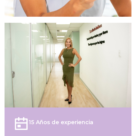
15 Años de experiencia