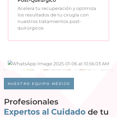
Post-Quirúrgico
Acelera tu recuperación y optimiza
los resultados de tu cirugía con
nuestros tratamientos post-
quirúrgicos.
NUESTRO EQUIPO MÉDICO
Profesionales
Expertos al Cuidado
de tu