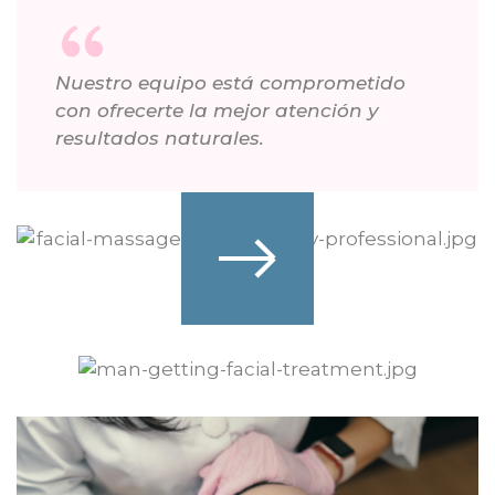
Nuestro equipo está comprometido
con ofrecerte la mejor atención y
resultados naturales.